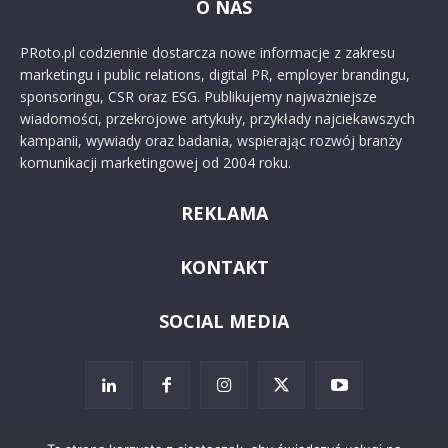
O NAS
PRoto.pl codziennie dostarcza nowe informacje z zakresu
marketingu i public relations, digital PR, employer brandingu,
sponsoringu, CSR oraz ESG. Publikujemy najważniejsze
wiadomości, przekrojowe artykuły, przykłady najciekawszych
kampanii, wywiady oraz badania, wspierając rozwój branży
komunikacji marketingowej od 2004 roku.
REKLAMA
KONTAKT
SOCIAL MEDIA