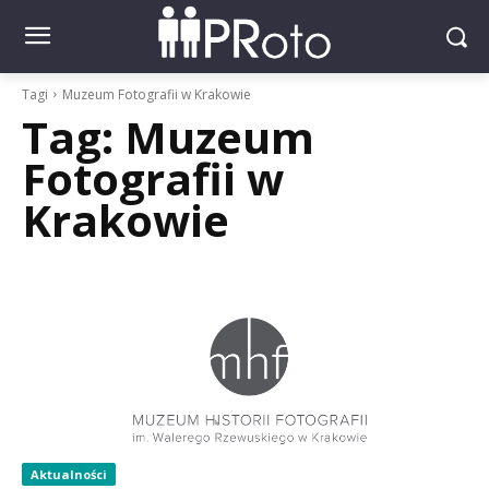
Tagi
Muzeum Fotografii w Krakowie
Tag:
Muzeum
Fotografii w
Krakowie
Aktualności