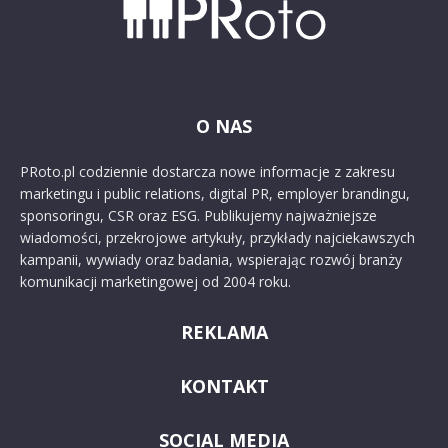
O NAS
PRoto.pl codziennie dostarcza nowe informacje z zakresu
marketingu i public relations, digital PR, employer brandingu,
sponsoringu, CSR oraz ESG. Publikujemy najważniejsze
wiadomości, przekrojowe artykuły, przykłady najciekawszych
kampanii, wywiady oraz badania, wspierając rozwój branży
komunikacji marketingowej od 2004 roku.
REKLAMA
KONTAKT
SOCIAL MEDIA