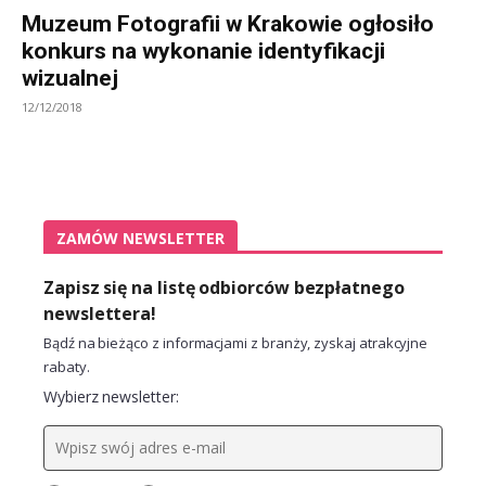
Muzeum Fotografii w Krakowie ogłosiło
konkurs na wykonanie identyfikacji
wizualnej
12/12/2018
ZAMÓW NEWSLETTER
Zapisz się na listę odbiorców bezpłatnego
newslettera!
Bądź na bieżąco z informacjami z branży, zyskaj atrakcyjne
rabaty.
Wybierz newsletter: