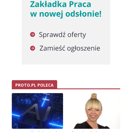
PROTO.PL POLECA