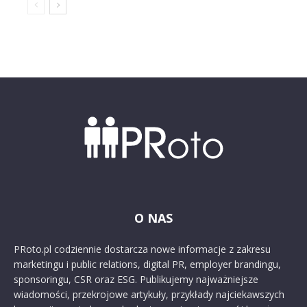
O NAS
PRoto.pl codziennie dostarcza nowe informacje z zakresu
marketingu i public relations, digital PR, employer brandingu,
sponsoringu, CSR oraz ESG. Publikujemy najważniejsze
wiadomości, przekrojowe artykuły, przykłady najciekawszych