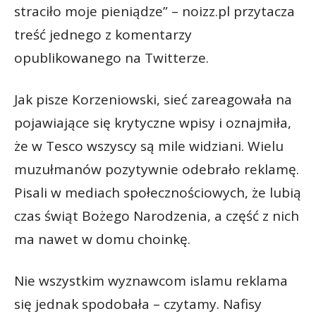
straciło moje pieniądze” – noizz.pl przytacza
treść jednego z komentarzy
opublikowanego na Twitterze.
Jak pisze Korzeniowski, sieć zareagowała na
pojawiające się krytyczne wpisy i oznajmiła,
że w Tesco wszyscy są mile widziani. Wielu
muzułmanów pozytywnie odebrało reklamę.
Pisali w mediach społecznościowych, że lubią
czas świąt Bożego Narodzenia, a część z nich
ma nawet w domu choinkę.
Nie wszystkim wyznawcom islamu reklama
się jednak spodobała – czytamy. Nafisy