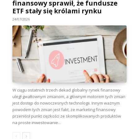
finansowy sprawił, że fundusze
ETF stały się królami rynku
24/07/2026
W ciągu ostatnich trzech dekad globalny rynek finansowy
uległ gwałtownym zmianom, a głównym motorem tych zmian
jest dostęp do nowoczesnych technologii. Innym ważnym
powodem tych zmian jest fakt, że marketing finansowy
przeniósł punkt ciężkości ze skomplikowanych produktów
na proste inwestowanie...