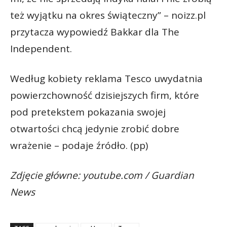
też wyjątku na okres świąteczny” – noizz.pl
przytacza wypowiedź Bakkar dla The
Independent.
Według kobiety reklama Tesco uwydatnia
powierzchowność dzisiejszych firm, które
pod pretekstem pokazania swojej
otwartości chcą jedynie zrobić dobre
wrażenie – podaje źródło. (pp)
Zdjęcie główne: youtube.com / Guardian
News