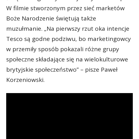
W filmie stworzonym przez sieć marketów
Boże Narodzenie świętują także
muzułmanie. „Na pierwszy rzut oka intencje
Tesco są godne podziwu, bo marketingowcy
w przemiły sposób pokazali różne grupy
społeczne składające się na wielokulturowe
brytyjskie społeczeństwo” – pisze Paweł
Korzeniowski.