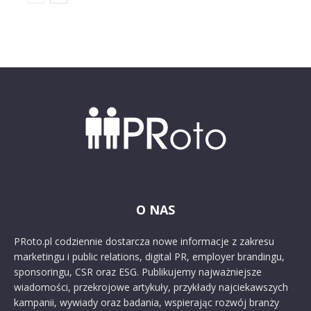
O NAS
PRoto.pl codziennie dostarcza nowe informacje z zakresu
marketingu i public relations, digital PR, employer brandingu,
sponsoringu, CSR oraz ESG. Publikujemy najważniejsze
wiadomości, przekrojowe artykuły, przykłady najciekawszych
kampanii, wywiady oraz badania, wspierając rozwój branży