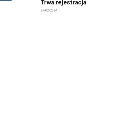
Trwa rejestracja
27/02/2024