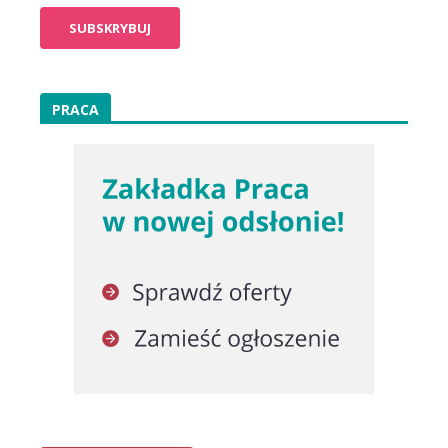
PRACA