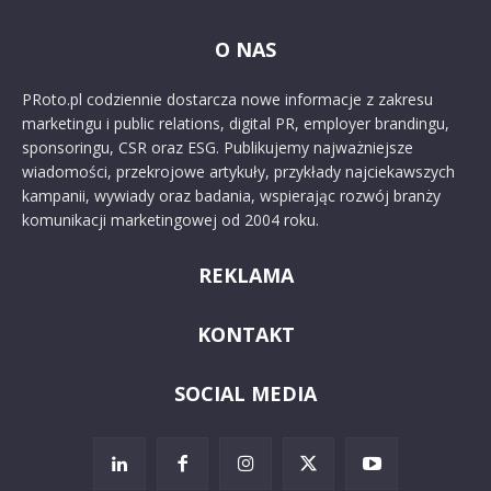
O NAS
PRoto.pl codziennie dostarcza nowe informacje z zakresu
marketingu i public relations, digital PR, employer brandingu,
sponsoringu, CSR oraz ESG. Publikujemy najważniejsze
wiadomości, przekrojowe artykuły, przykłady najciekawszych
kampanii, wywiady oraz badania, wspierając rozwój branży
komunikacji marketingowej od 2004 roku.
REKLAMA
KONTAKT
SOCIAL MEDIA