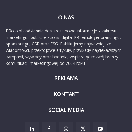
O NAS
PRoto.pl codziennie dostarcza nowe informacje z zakresu
marketingu i public relations, digital PR, employer brandingu,
sponsoringu, CSR oraz ESG. Publikujemy najważniejsze
wiadomości, przekrojowe artykuły, przykłady najciekawszych
kampanii, wywiady oraz badania, wspierając rozwój branży
komunikacji marketingowej od 2004 roku.
REKLAMA
KONTAKT
SOCIAL MEDIA