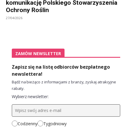
komunikację Polskiego Stowarzyszenia
Ochrony Roślin
27/04/2026
ZAMÓW NEWSLETTER
Zapisz się na listę odbiorców bezpłatnego
newslettera!
Bądź na bieżąco z informacjami z branży, zyskaj atrakcyjne
rabaty.
Wybierz newsletter:
Codzienny
Tygodniowy