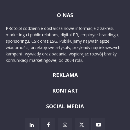
O NAS
PRoto.pl codziennie dostarcza nowe informacje z zakresu
marketingu i public relations, digital PR, employer brandingu,
sponsoringu, CSR oraz ESG. Publikujemy najważniejsze
wiadomości, przekrojowe artykuły, przykłady najciekawszych
kampanii, wywiady oraz badania, wspierając rozwój branży
komunikacji marketingowej od 2004 roku.
REKLAMA
KONTAKT
SOCIAL MEDIA