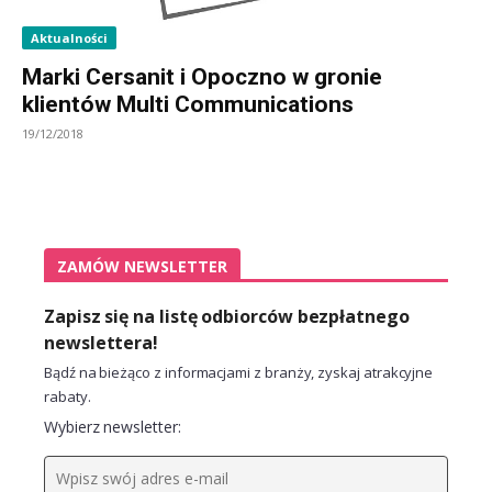
Aktualności
Marki Cersanit i Opoczno w gronie
klientów Multi Communications
19/12/2018
ZAMÓW NEWSLETTER
Zapisz się na listę odbiorców bezpłatnego
newslettera!
Bądź na bieżąco z informacjami z branży, zyskaj atrakcyjne
rabaty.
Wybierz newsletter: