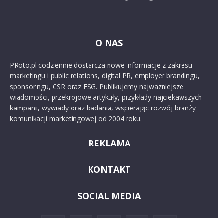
O NAS
PRoto.pl codziennie dostarcza nowe informacje z zakresu
marketingu i public relations, digital PR, employer brandingu,
sponsoringu, CSR oraz ESG. Publikujemy najważniejsze
wiadomości, przekrojowe artykuły, przykłady najciekawszych
kampanii, wywiady oraz badania, wspierając rozwój branży
komunikacji marketingowej od 2004 roku.
REKLAMA
KONTAKT
SOCIAL MEDIA