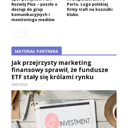
Rozwój Plus – poszło o
Porto. Logo polskiej
dostęp do grup
firmy trafi na koszulki
komunikacyjnych i
klubu
monitoringu mediów
MATERIAŁ PARTNERA
Jak przejrzysty marketing
finansowy sprawił, że fundusze
ETF stały się królami rynku
24/07/2026