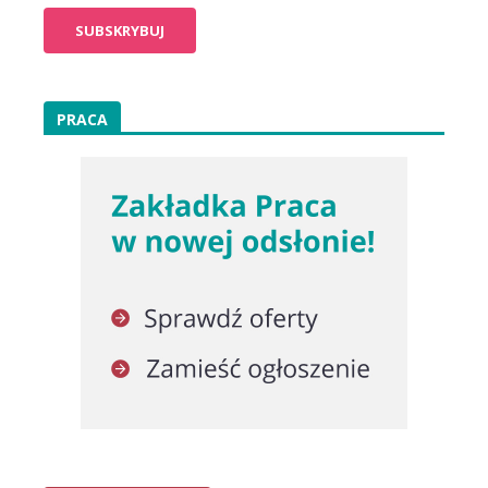
PRACA