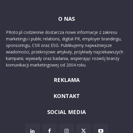
O NAS
PRoto.pl codziennie dostarcza nowe informacje z zakresu
marketingu i public relations, digital PR, employer brandingu,
sponsoringu, CSR oraz ESG. Publikujemy najważniejsze
wiadomości, przekrojowe artykuły, przykłady najciekawszych
kampanii, wywiady oraz badania, wspierając rozwój branży
komunikacji marketingowej od 2004 roku.
REKLAMA
KONTAKT
SOCIAL MEDIA