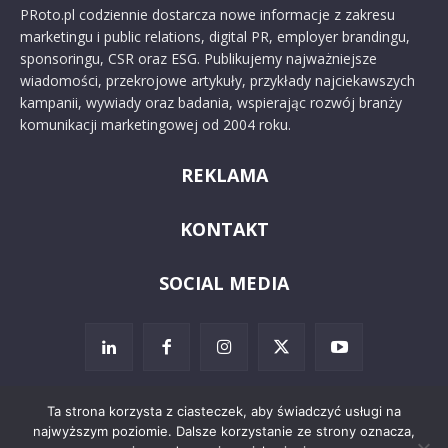
PRoto.pl codziennie dostarcza nowe informacje z zakresu
marketingu i public relations, digital PR, employer brandingu,
sponsoringu, CSR oraz ESG. Publikujemy najważniejsze
wiadomości, przekrojowe artykuły, przykłady najciekawszych
kampanii, wywiady oraz badania, wspierając rozwój branży
komunikacji marketingowej od 2004 roku.
REKLAMA
KONTAKT
SOCIAL MEDIA
Ta strona korzysta z ciasteczek, aby świadczyć usługi na
najwyższym poziomie. Dalsze korzystanie ze strony oznacza,