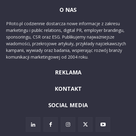
O NAS
PRoto.pl codziennie dostarcza nowe informacje z zakresu
marketingu i public relations, digital PR, employer brandingu,
sponsoringu, CSR oraz ESG. Publikujemy najważniejsze
wiadomości, przekrojowe artykuły, przykłady najciekawszych
kampanii, wywiady oraz badania, wspierając rozwój branży
komunikacji marketingowej od 2004 roku.
REKLAMA
KONTAKT
SOCIAL MEDIA