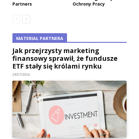
Partners
Ochrony Pracy
MATERIAŁ PARTNERA
Jak przejrzysty marketing
finansowy sprawił, że fundusze
ETF stały się królami rynku
24/07/2026