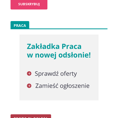
PRACA