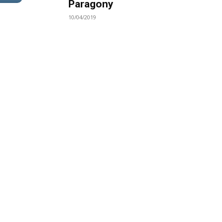
Paragony
10/04/2019