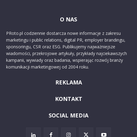
O NAS
PRoto.pl codziennie dostarcza nowe informacje z zakresu
marketingu i public relations, digital PR, employer brandingu,
sponsoringu, CSR oraz ESG. Publikujemy najważniejsze
wiadomości, przekrojowe artykuły, przykłady najciekawszych
kampanii, wywiady oraz badania, wspierając rozwój branży
komunikacji marketingowej od 2004 roku.
REKLAMA
KONTAKT
SOCIAL MEDIA