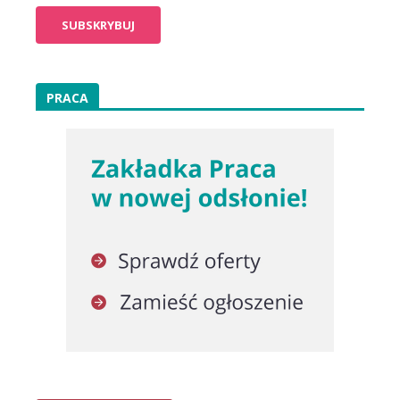
PRACA