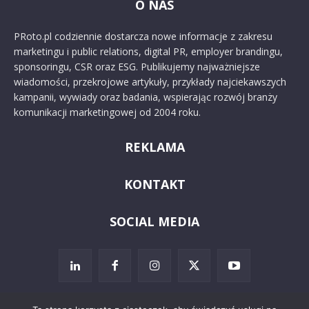
O NAS
PRoto.pl codziennie dostarcza nowe informacje z zakresu
marketingu i public relations, digital PR, employer brandingu,
sponsoringu, CSR oraz ESG. Publikujemy najważniejsze
wiadomości, przekrojowe artykuły, przykłady najciekawszych
kampanii, wywiady oraz badania, wspierając rozwój branży
komunikacji marketingowej od 2004 roku.
REKLAMA
KONTAKT
SOCIAL MEDIA