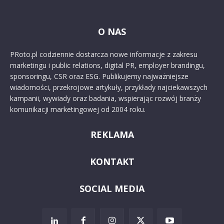
O NAS
PRoto.pl codziennie dostarcza nowe informacje z zakresu
marketingu i public relations, digital PR, employer brandingu,
sponsoringu, CSR oraz ESG. Publikujemy najważniejsze
wiadomości, przekrojowe artykuły, przykłady najciekawszych
kampanii, wywiady oraz badania, wspierając rozwój branży
komunikacji marketingowej od 2004 roku.
REKLAMA
KONTAKT
SOCIAL MEDIA