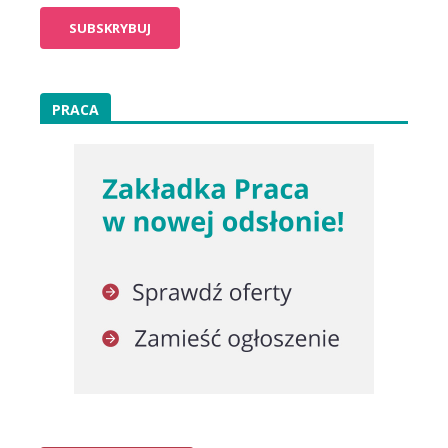
PRACA