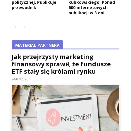
politycznej. Publikuje
Kubkowskiego. Ponad
przewodnik
600 internetowych
publikacji w 3 dni
MATERIAŁ PARTNERA
Jak przejrzysty marketing
finansowy sprawił, że fundusze
ETF stały się królami rynku
24/07/2026