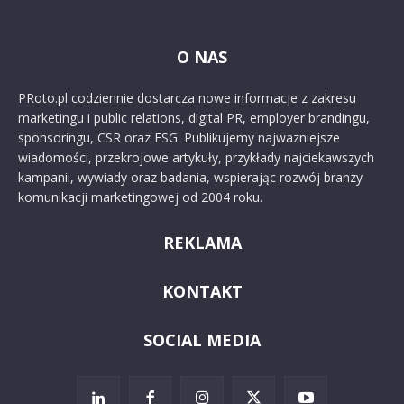
O NAS
PRoto.pl codziennie dostarcza nowe informacje z zakresu
marketingu i public relations, digital PR, employer brandingu,
sponsoringu, CSR oraz ESG. Publikujemy najważniejsze
wiadomości, przekrojowe artykuły, przykłady najciekawszych
kampanii, wywiady oraz badania, wspierając rozwój branży
komunikacji marketingowej od 2004 roku.
REKLAMA
KONTAKT
SOCIAL MEDIA