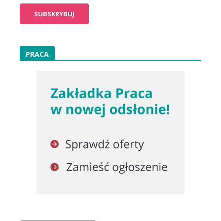
PRACA