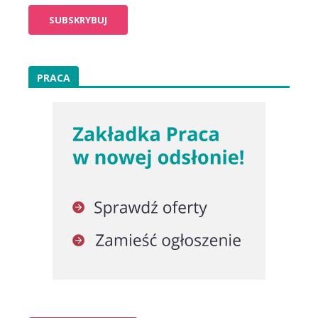
PRACA