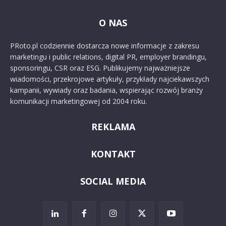
O NAS
PRoto.pl codziennie dostarcza nowe informacje z zakresu
marketingu i public relations, digital PR, employer brandingu,
sponsoringu, CSR oraz ESG. Publikujemy najważniejsze
wiadomości, przekrojowe artykuły, przykłady najciekawszych
kampanii, wywiady oraz badania, wspierając rozwój branży
komunikacji marketingowej od 2004 roku.
REKLAMA
KONTAKT
SOCIAL MEDIA