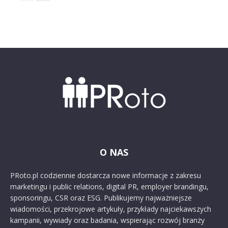
O NAS
PRoto.pl codziennie dostarcza nowe informacje z zakresu
marketingu i public relations, digital PR, employer brandingu,
sponsoringu, CSR oraz ESG. Publikujemy najważniejsze
wiadomości, przekrojowe artykuły, przykłady najciekawszych
kampanii, wywiady oraz badania, wspierając rozwój branży