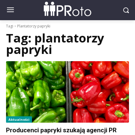
Tagi
Plantatorzy papryki
Tag:
plantatorzy
papryki
Aktualności
Producenci papryki szukają agencji PR