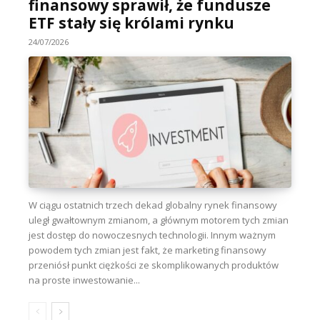
finansowy sprawił, że fundusze
ETF stały się królami rynku
24/07/2026
W ciągu ostatnich trzech dekad globalny rynek finansowy
uległ gwałtownym zmianom, a głównym motorem tych zmian
jest dostęp do nowoczesnych technologii. Innym ważnym
powodem tych zmian jest fakt, że marketing finansowy
przeniósł punkt ciężkości ze skomplikowanych produktów
na proste inwestowanie...