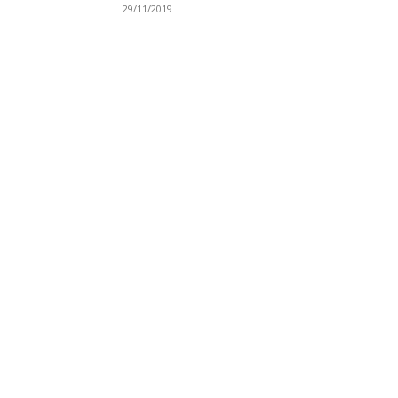
29/11/2019