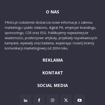
O NAS
PRoto.pl codziennie dostarcza nowe informacje z zakresu
marketingu i public relations, digital PR, employer brandingu,
sponsoringu, CSR oraz ESG. Publikujemy najważniejsze
wiadomości, przekrojowe artykuły, przykłady najciekawszych
kampanii, wywiady oraz badania, wspierając rozwój branży
komunikacji marketingowej od 2004 roku.
REKLAMA
KONTAKT
SOCIAL MEDIA