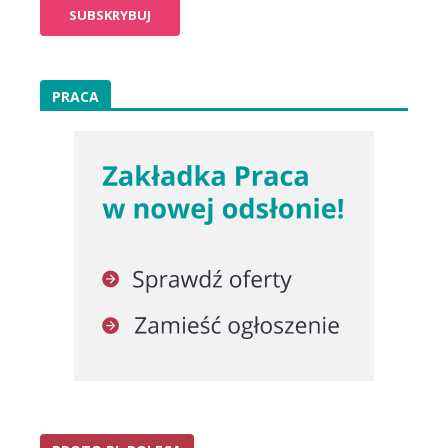
PRACA