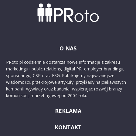
O NAS
PRoto.pl codziennie dostarcza nowe informacje z zakresu
marketingu i public relations, digital PR, employer brandingu,
sponsoringu, CSR oraz ESG. Publikujemy najważniejsze
wiadomości, przekrojowe artykuły, przykłady najciekawszych
kampanii, wywiady oraz badania, wspierając rozwój branży
komunikacji marketingowej od 2004 roku.
REKLAMA
KONTAKT