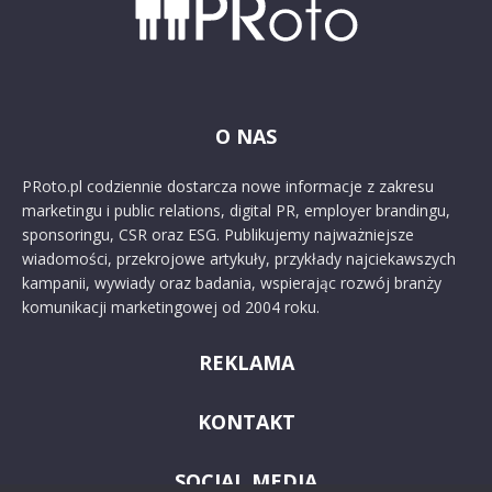
O NAS
PRoto.pl codziennie dostarcza nowe informacje z zakresu
marketingu i public relations, digital PR, employer brandingu,
sponsoringu, CSR oraz ESG. Publikujemy najważniejsze
wiadomości, przekrojowe artykuły, przykłady najciekawszych
kampanii, wywiady oraz badania, wspierając rozwój branży
komunikacji marketingowej od 2004 roku.
REKLAMA
KONTAKT
SOCIAL MEDIA