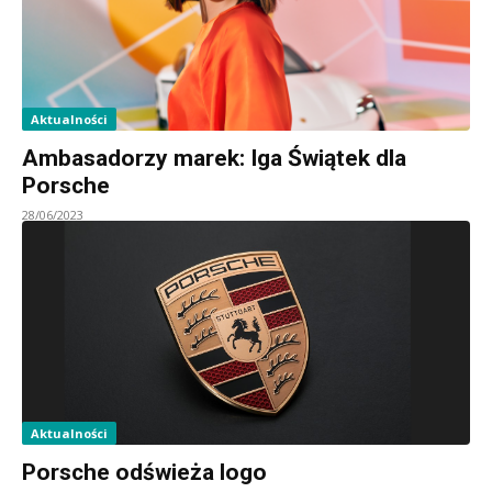
Aktualności
Ambasadorzy marek: Iga Świątek dla
Porsche
28/06/2023
Aktualności
Porsche odświeża logo