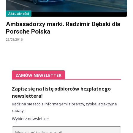
Aktualności
Ambasadorzy marki. Radzimir Dębski dla
Porsche Polska
29/08/2016
ZAMÓW NEWSLETTER
Zapisz się na listę odbiorców bezpłatnego
newslettera!
Bądź na bieżąco z informacjami z branży, zyskaj atrakcyjne
rabaty.
Wybierz newsletter: