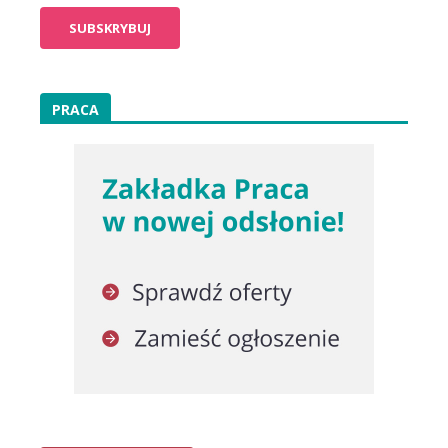
PRACA