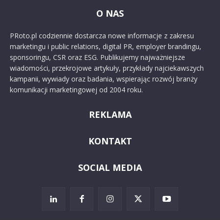
O NAS
PRoto.pl codziennie dostarcza nowe informacje z zakresu
marketingu i public relations, digital PR, employer brandingu,
sponsoringu, CSR oraz ESG. Publikujemy najważniejsze
wiadomości, przekrojowe artykuły, przykłady najciekawszych
kampanii, wywiady oraz badania, wspierając rozwój branży
komunikacji marketingowej od 2004 roku.
REKLAMA
KONTAKT
SOCIAL MEDIA