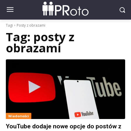
Tagi
Posty z obrazami
Tag:
posty z
obrazami
Wiadomości
YouTube dodaje nowe opcje do postów z