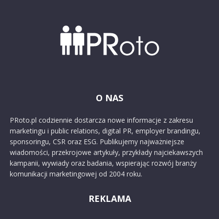
O NAS
PRoto.pl codziennie dostarcza nowe informacje z zakresu
marketingu i public relations, digital PR, employer brandingu,
sponsoringu, CSR oraz ESG. Publikujemy najważniejsze
wiadomości, przekrojowe artykuły, przykłady najciekawszych
kampanii, wywiady oraz badania, wspierając rozwój branży
komunikacji marketingowej od 2004 roku.
REKLAMA