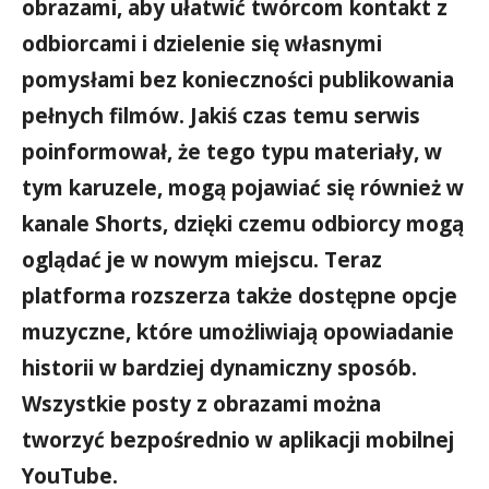
obrazami, aby ułatwić twórcom kontakt z
odbiorcami i dzielenie się własnymi
pomysłami bez konieczności publikowania
pełnych filmów. Jakiś czas temu serwis
poinformował, że tego typu materiały, w
tym karuzele, mogą pojawiać się również w
kanale Shorts, dzięki czemu odbiorcy mogą
oglądać je w nowym miejscu. Teraz
platforma rozszerza także dostępne opcje
muzyczne, które umożliwiają opowiadanie
historii w bardziej dynamiczny sposób.
Wszystkie posty z obrazami można
tworzyć bezpośrednio w aplikacji mobilnej
YouTube.