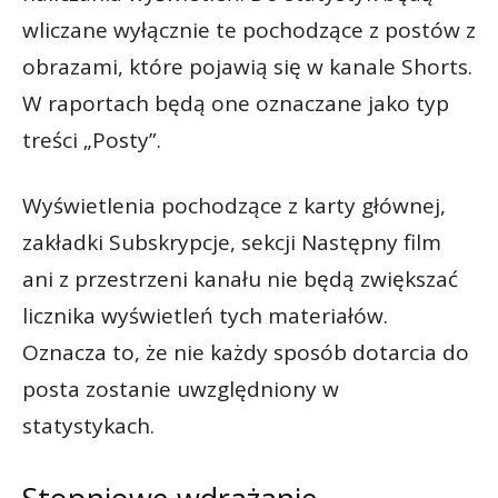
wliczane wyłącznie te pochodzące z postów z
obrazami, które pojawią się w kanale Shorts.
W raportach będą one oznaczane jako typ
treści „Posty”.
Wyświetlenia pochodzące z karty głównej,
zakładki Subskrypcje, sekcji Następny film
ani z przestrzeni kanału nie będą zwiększać
licznika wyświetleń tych materiałów.
Oznacza to, że nie każdy sposób dotarcia do
posta zostanie uwzględniony w
statystykach.