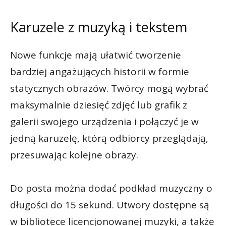
Karuzele z muzyką i tekstem
Nowe funkcje mają ułatwić tworzenie
bardziej angażujących historii w formie
statycznych obrazów. Twórcy mogą wybrać
maksymalnie dziesięć zdjęć lub grafik z
galerii swojego urządzenia i połączyć je w
jedną karuzelę, którą odbiorcy przeglądają,
przesuwając kolejne obrazy.
Do posta można dodać podkład muzyczny o
długości do 15 sekund. Utwory dostępne są
w bibliotece licencjonowanej muzyki, a także