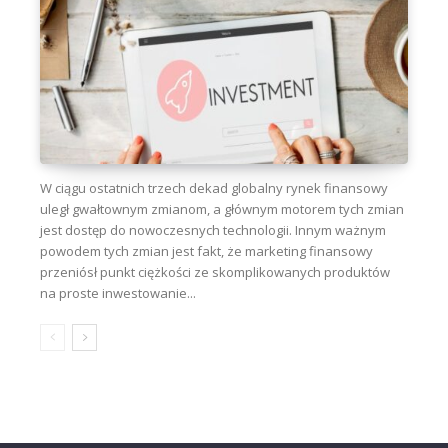
W ciągu ostatnich trzech dekad globalny rynek finansowy
uległ gwałtownym zmianom, a głównym motorem tych zmian
jest dostęp do nowoczesnych technologii. Innym ważnym
powodem tych zmian jest fakt, że marketing finansowy
przeniósł punkt ciężkości ze skomplikowanych produktów
na proste inwestowanie...