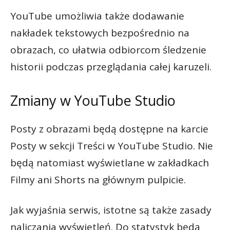
YouTube umożliwia także dodawanie
nakładek tekstowych bezpośrednio na
obrazach, co ułatwia odbiorcom śledzenie
historii podczas przeglądania całej karuzeli.
Zmiany w YouTube Studio
Posty z obrazami będą dostępne na karcie
Posty w sekcji Treści w YouTube Studio. Nie
będą natomiast wyświetlane w zakładkach
Filmy ani Shorts na głównym pulpicie.
Jak wyjaśnia serwis, istotne są także zasady
naliczania wyświetleń. Do statystyk będą