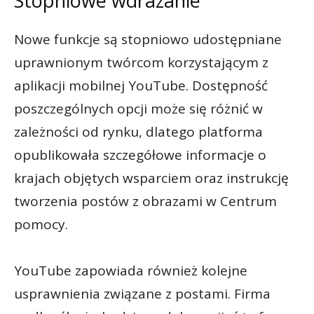
Stopniowe wdrażanie
Nowe funkcje są stopniowo udostępniane
uprawnionym twórcom korzystającym z
aplikacji mobilnej YouTube. Dostępność
poszczególnych opcji może się różnić w
zależności od rynku, dlatego platforma
opublikowała szczegółowe informacje o
krajach objętych wsparciem oraz instrukcję
tworzenia postów z obrazami w Centrum
pomocy.
YouTube zapowiada również kolejne
usprawnienia związane z postami. Firma