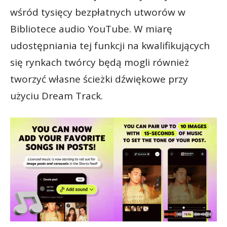
wśród tysięcy bezpłatnych utworów w
Bibliotece audio YouTube. W miarę
udostępniania tej funkcji na kwalifikujących
się rynkach twórcy będą mogli również
tworzyć własne ścieżki dźwiękowe przy
użyciu Dream Track.