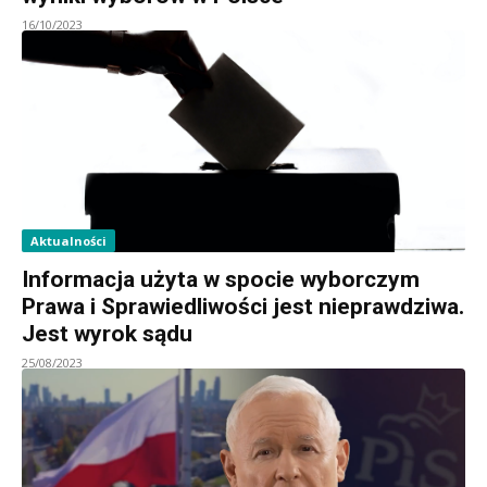
16/10/2023
Aktualności
Informacja użyta w spocie wyborczym
Prawa i Sprawiedliwości jest nieprawdziwa.
Jest wyrok sądu
25/08/2023