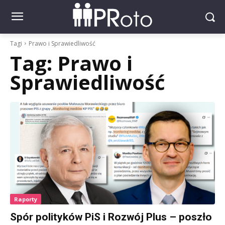
Tagi
Prawo i Sprawiedliwość
Tag:
Prawo i
Sprawiedliwość
Raporty
Spór polityków PiS i Rozwój Plus – poszło