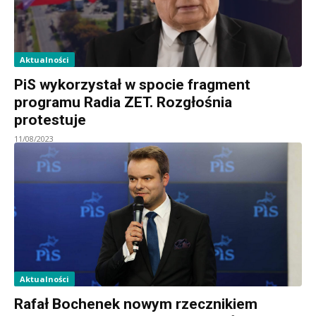
Aktualności
PiS wykorzystał w spocie fragment
programu Radia ZET. Rozgłośnia
protestuje
11/08/2023
Aktualności
Rafał Bochenek nowym rzecznikiem