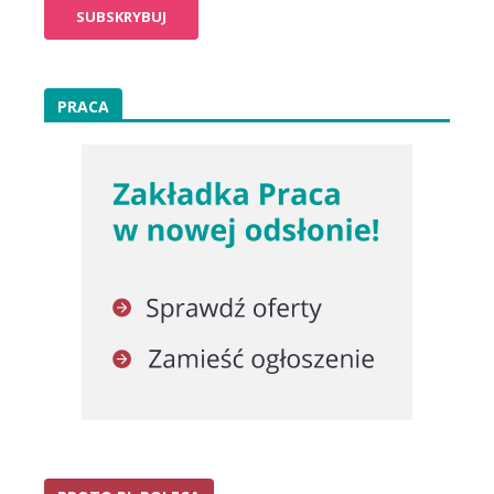
PRACA