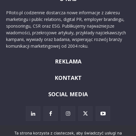
PRoto.pl codziennie dostarcza nowe informacje z zakresu
marketingu i public relations, digital PR, employer brandingu,
sponsoringu, CSR oraz ESG. Publikujemy najważniejsze
wiadomości, przekrojowe artykuły, przykłady najciekawszych
kampanii, wywiady oraz badania, wspierając rozwój branży
komunikacji marketingowej od 2004 roku.
REKLAMA
KONTAKT
SOCIAL MEDIA
Ta strona korzysta z ciasteczek, aby świadczyć usługi na