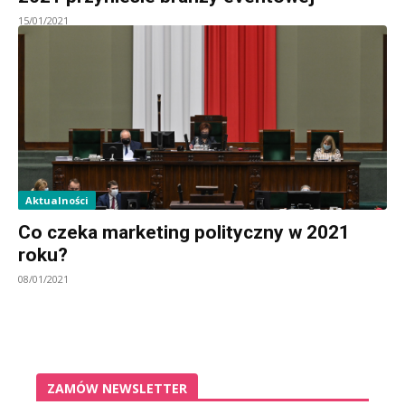
15/01/2021
Aktualności
Co czeka marketing polityczny w 2021
roku?
08/01/2021
ZAMÓW NEWSLETTER