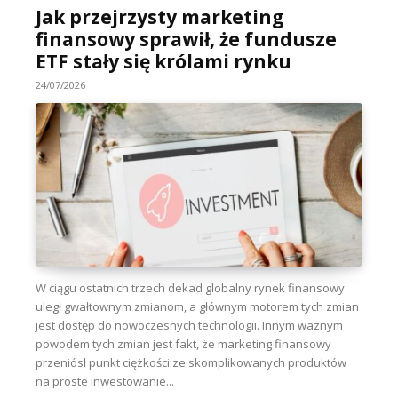
Jak przejrzysty marketing
finansowy sprawił, że fundusze
ETF stały się królami rynku
24/07/2026
W ciągu ostatnich trzech dekad globalny rynek finansowy
uległ gwałtownym zmianom, a głównym motorem tych zmian
jest dostęp do nowoczesnych technologii. Innym ważnym
powodem tych zmian jest fakt, że marketing finansowy
przeniósł punkt ciężkości ze skomplikowanych produktów
na proste inwestowanie...