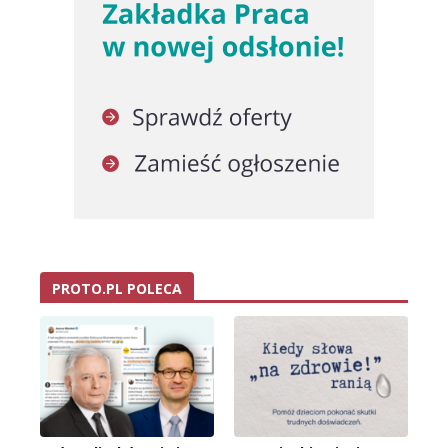
PROTO.PL POLECA