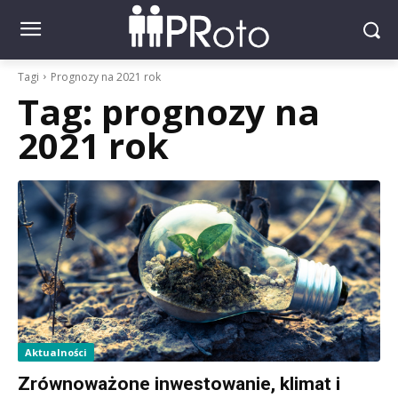
Tagi
Prognozy na 2021 rok
Tag:
prognozy na
2021 rok
Aktualności
Zrównoważone inwestowanie, klimat i