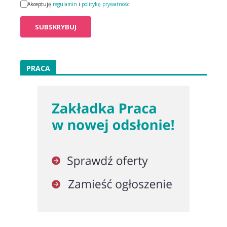
Akceptuję
regulamin
i
politykę prywatności
PRACA