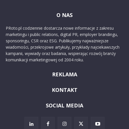
O NAS
PRoto.pl codziennie dostarcza nowe informacje z zakresu
marketingu i public relations, digital PR, employer brandingu,
sponsoringu, CSR oraz ESG. Publikujemy najważniejsze
wiadomości, przekrojowe artykuły, przykłady najciekawszych
kampanii, wywiady oraz badania, wspierając rozwój branży
komunikacji marketingowej od 2004 roku.
REKLAMA
KONTAKT
SOCIAL MEDIA