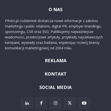
O NAS
PRoto.pl codziennie dostarcza nowe informacje z zakresu
marketingu i public relations, digital PR, employer brandingu,
sponsoringu, CSR oraz ESG. Publikujemy najważniejsze
wiadomości, przekrojowe artykuły, przykłady najciekawszych
kampanii, wywiady oraz badania, wspierając rozwój branży
komunikacji marketingowej od 2004 roku.
REKLAMA
KONTAKT
SOCIAL MEDIA