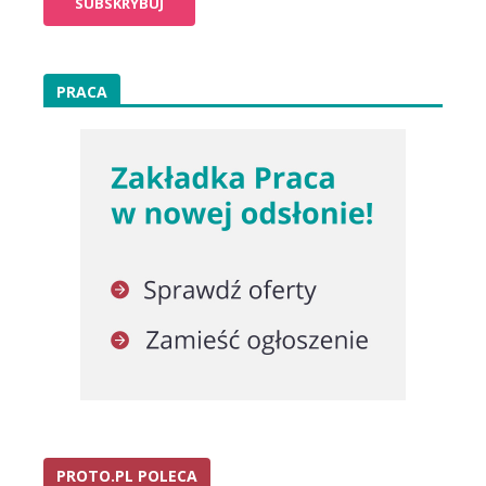
PRACA
PROTO.PL POLECA