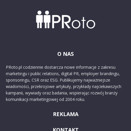
O NAS
PRoto.pl codziennie dostarcza nowe informacje z zakresu
marketingu i public relations, digital PR, employer brandingu,
sponsoringu, CSR oraz ESG. Publikujemy najważniejsze
wiadomości, przekrojowe artykuły, przykłady najciekawszych
kampanii, wywiady oraz badania, wspierając rozwój branży
komunikacji marketingowej od 2004 roku.
REKLAMA
KONTAKT