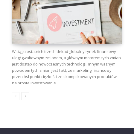
W ciągu ostatnich trzech dekad globalny rynek finansowy
uległ gwałtownym zmianom, a głównym motorem tych zmian
jest dostęp do nowoczesnych technologii. Innym ważnym
powodem tych zmian jest fakt, że marketing finansowy
przeniósł punkt ciężkości ze skomplikowanych produktów
na proste inwestowanie...