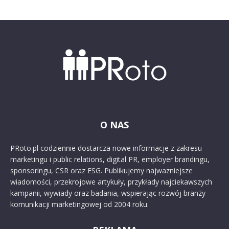
O NAS
PRoto.pl codziennie dostarcza nowe informacje z zakresu
marketingu i public relations, digital PR, employer brandingu,
sponsoringu, CSR oraz ESG. Publikujemy najważniejsze
wiadomości, przekrojowe artykuły, przykłady najciekawszych
kampanii, wywiady oraz badania, wspierając rozwój branży
komunikacji marketingowej od 2004 roku.