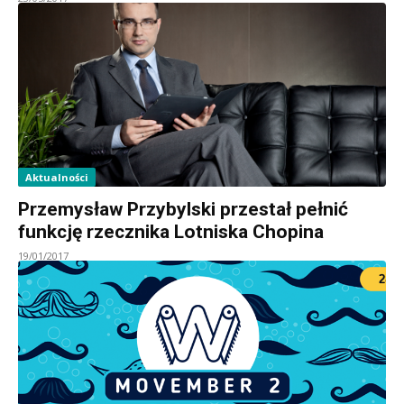
Aktualności
Przemysław Przybylski przestał pełnić
funkcję rzecznika Lotniska Chopina
19/01/2017