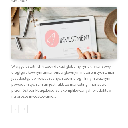
24/07/2026
W ciągu ostatnich trzech dekad globalny rynek finansowy
uległ gwałtownym zmianom, a głównym motorem tych zmian
jest dostęp do nowoczesnych technologii. Innym ważnym
powodem tych zmian jest fakt, że marketing finansowy
przeniósł punkt ciężkości ze skomplikowanych produktów
na proste inwestowanie...