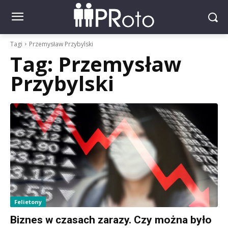
Tagi
Przemysław Przybylski
Tag:
Przemysław
Przybylski
Felietony
Biznes w czasach zarazy. Czy można było