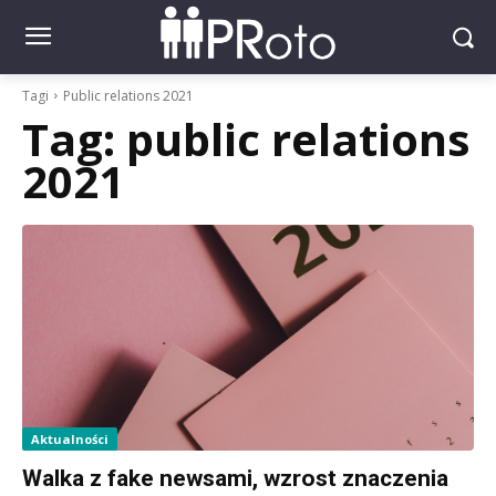
Tagi
Public relations 2021
Tag:
public relations
2021
Aktualności
Walka z fake newsami, wzrost znaczenia