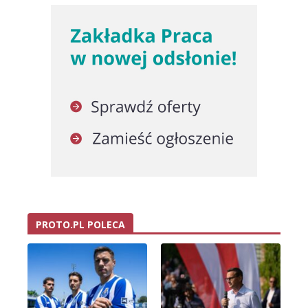
PROTO.PL POLECA