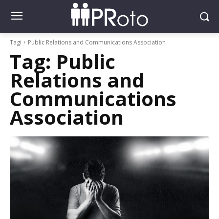
Tagi
Public Relations and Communications Association
Tag:
Public
Relations and
Communications
Association