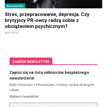
Aktualności
Stres, przepracowanie, depresja. Czy
brytyjscy PR-owcy radzą sobie z
obciążeniem psychicznym?
08/01/2019
ZAMÓW NEWSLETTER
Zapisz się na listę odbiorców bezpłatnego
newslettera!
Bądź na bieżąco z informacjami z branży, zyskaj atrakcyjne
rabaty.
Wybierz newsletter: