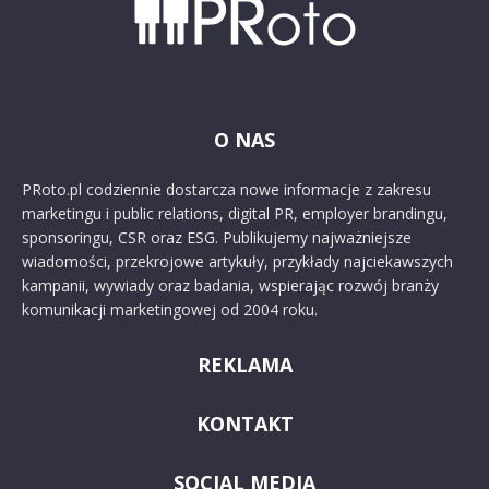
O NAS
PRoto.pl codziennie dostarcza nowe informacje z zakresu
marketingu i public relations, digital PR, employer brandingu,
sponsoringu, CSR oraz ESG. Publikujemy najważniejsze
wiadomości, przekrojowe artykuły, przykłady najciekawszych
kampanii, wywiady oraz badania, wspierając rozwój branży
komunikacji marketingowej od 2004 roku.
REKLAMA
KONTAKT
SOCIAL MEDIA