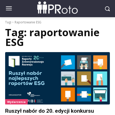
Tagi
Raportowanie ESG
Tag:
raportowanie
ESG
Wydarzenia
Ruszył nabór do 20. edycji konkursu