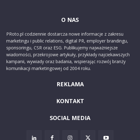
O NAS
PRoto.pl codziennie dostarcza nowe informacje z zakresu
marketingu i public relations, digital PR, employer brandingu,
sponsoringu, CSR oraz ESG. Publikujemy najważniejsze
wiadomości, przekrojowe artykuły, przykłady najciekawszych
kampanii, wywiady oraz badania, wspierając rozwój branży
komunikacji marketingowej od 2004 roku.
REKLAMA
KONTAKT
SOCIAL MEDIA