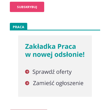
PRACA