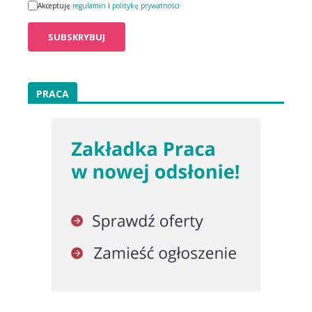
Akceptuję
regulamin
i
politykę prywatności
PRACA