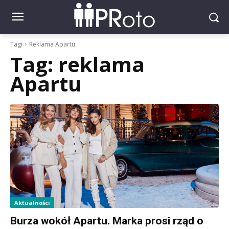
Tagi
Reklama Apartu
Tag:
reklama
Apartu
Aktualności
Burza wokół Apartu. Marka prosi rząd o