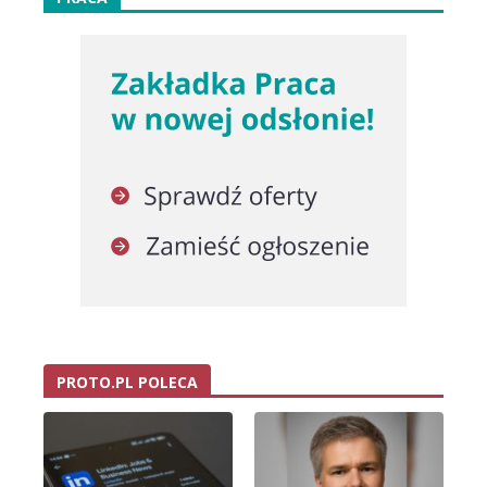
PROTO.PL POLECA