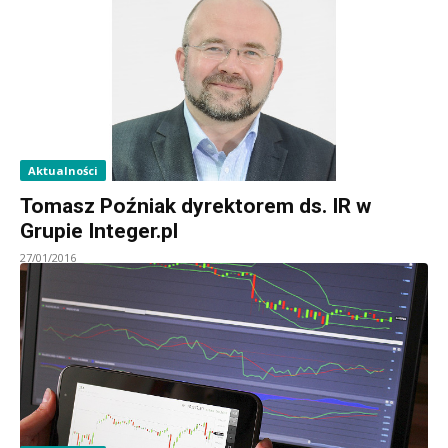
Aktualności
Tomasz Poźniak dyrektorem ds. IR w
Grupie Integer.pl
27/01/2016