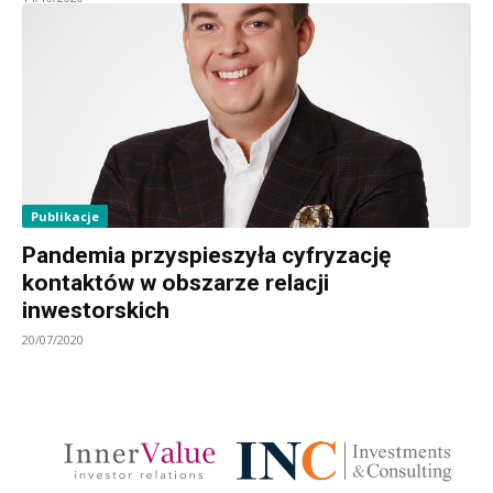
Publikacje
Pandemia przyspieszyła cyfryzację
kontaktów w obszarze relacji
inwestorskich
20/07/2020