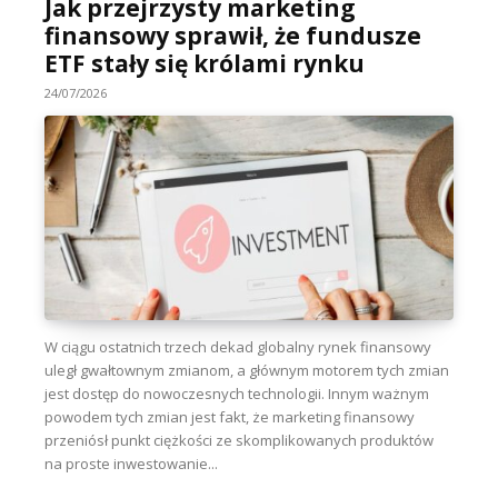
Jak przejrzysty marketing
finansowy sprawił, że fundusze
ETF stały się królami rynku
24/07/2026
W ciągu ostatnich trzech dekad globalny rynek finansowy
uległ gwałtownym zmianom, a głównym motorem tych zmian
jest dostęp do nowoczesnych technologii. Innym ważnym
powodem tych zmian jest fakt, że marketing finansowy
przeniósł punkt ciężkości ze skomplikowanych produktów
na proste inwestowanie...