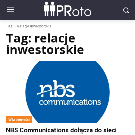
Tagi
Relacje inwestorskie
Tag:
relacje
inwestorskie
Wiadomości
NBS Communications dołącza do sieci