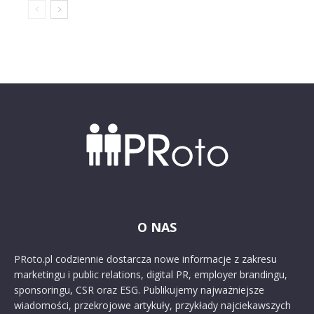
O NAS
PRoto.pl codziennie dostarcza nowe informacje z zakresu
marketingu i public relations, digital PR, employer brandingu,
sponsoringu, CSR oraz ESG. Publikujemy najważniejsze
wiadomości, przekrojowe artykuły, przykłady najciekawszych