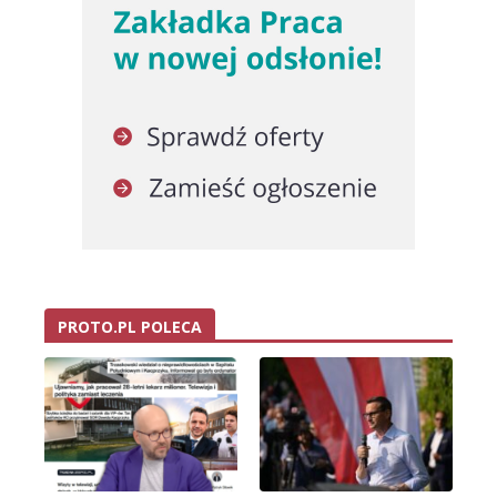
PROTO.PL POLECA