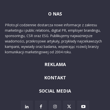
O NAS
PRoto.pl codziennie dostarcza nowe informacje z zakresu
marketingu i public relations, digital PR, employer brandingu,
sponsoringu, CSR oraz ESG. Publikujemy najważniejsze
wiadomości, przekrojowe artykuły, przykłady najciekawszych
kampanii, wywiady oraz badania, wspierając rozwój branży
komunikacji marketingowej od 2004 roku.
REKLAMA
KONTAKT
SOCIAL MEDIA