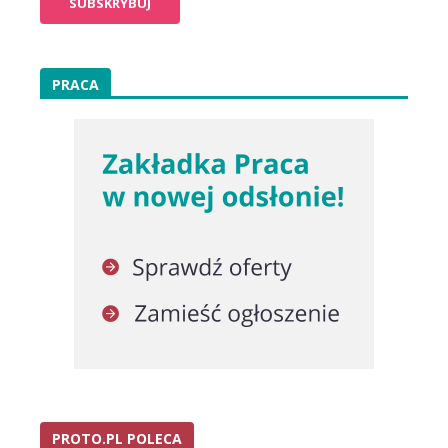
PRACA
PROTO.PL POLECA