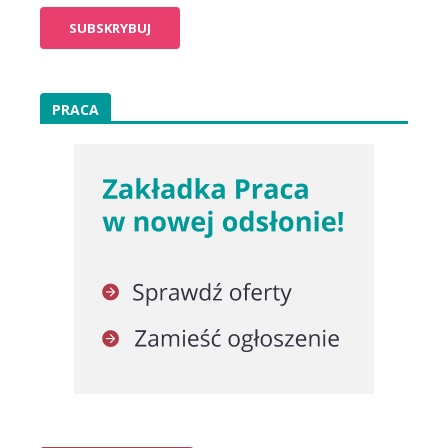
PRACA