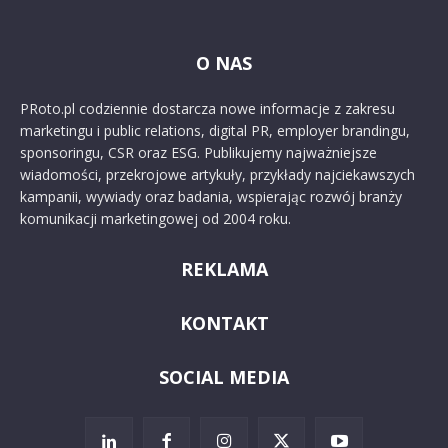
O NAS
PRoto.pl codziennie dostarcza nowe informacje z zakresu
marketingu i public relations, digital PR, employer brandingu,
sponsoringu, CSR oraz ESG. Publikujemy najważniejsze
wiadomości, przekrojowe artykuły, przykłady najciekawszych
kampanii, wywiady oraz badania, wspierając rozwój branży
komunikacji marketingowej od 2004 roku.
REKLAMA
KONTAKT
SOCIAL MEDIA