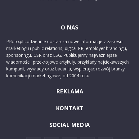
O NAS
PRoto.pl codziennie dostarcza nowe informacje z zakresu
marketingu i public relations, digital PR, employer brandingu,
sponsoringu, CSR oraz ESG. Publikujemy najważniejsze
wiadomości, przekrojowe artykuły, przykłady najciekawszych
kampanii, wywiady oraz badania, wspierając rozwój branży
komunikacji marketingowej od 2004 roku.
REKLAMA
KONTAKT
SOCIAL MEDIA