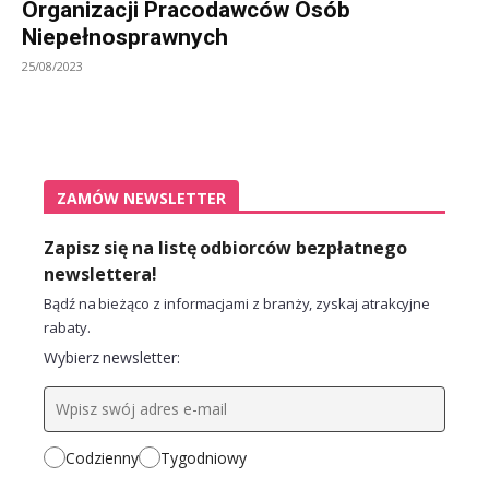
Organizacji Pracodawców Osób
Niepełnosprawnych
25/08/2023
ZAMÓW NEWSLETTER
Zapisz się na listę odbiorców bezpłatnego
newslettera!
Bądź na bieżąco z informacjami z branży, zyskaj atrakcyjne
rabaty.
Wybierz newsletter:
Codzienny
Tygodniowy