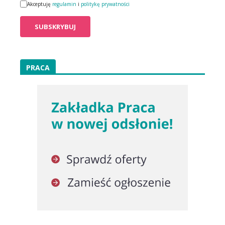
Akceptuję
regulamin
i
politykę prywatności
PRACA