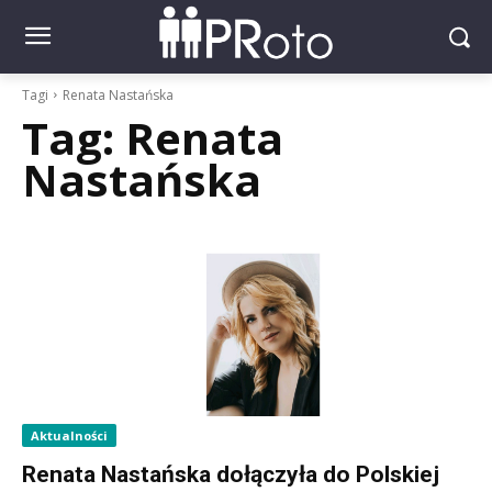
Tagi
Renata Nastańska
Tag:
Renata
Nastańska
Aktualności
Renata Nastańska dołączyła do Polskiej