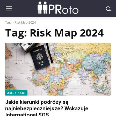
Tagi
Risk Map 2024
Tag:
Risk Map 2024
Aktualności
Jakie kierunki podróży są
najniebezpieczniejsze? Wskazuje
International SOS