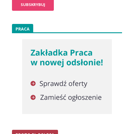
PRACA