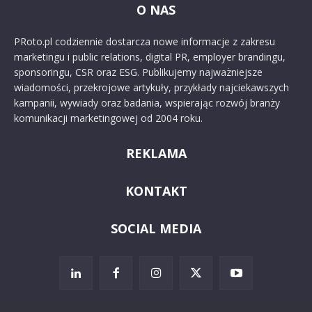
O NAS
PRoto.pl codziennie dostarcza nowe informacje z zakresu
marketingu i public relations, digital PR, employer brandingu,
sponsoringu, CSR oraz ESG. Publikujemy najważniejsze
wiadomości, przekrojowe artykuły, przykłady najciekawszych
kampanii, wywiady oraz badania, wspierając rozwój branży
komunikacji marketingowej od 2004 roku.
REKLAMA
KONTAKT
SOCIAL MEDIA