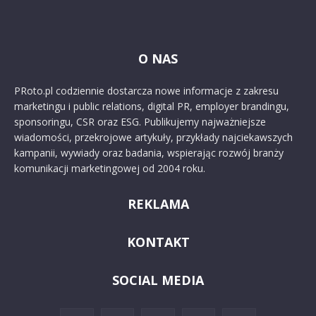
O NAS
PRoto.pl codziennie dostarcza nowe informacje z zakresu
marketingu i public relations, digital PR, employer brandingu,
sponsoringu, CSR oraz ESG. Publikujemy najważniejsze
wiadomości, przekrojowe artykuły, przykłady najciekawszych
kampanii, wywiady oraz badania, wspierając rozwój branży
komunikacji marketingowej od 2004 roku.
REKLAMA
KONTAKT
SOCIAL MEDIA