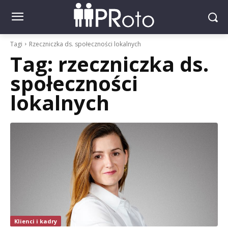
Tagi
Rzeczniczka ds. społeczności lokalnych
Tag:
rzeczniczka ds.
społeczności
lokalnych
Klienci i kadry