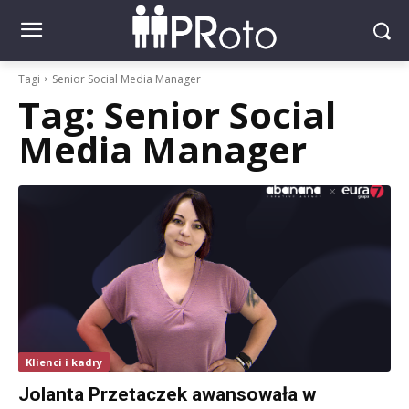
Tagi
Senior Social Media Manager
Tag:
Senior Social
Media Manager
Klienci i kadry
Jolanta Przetaczek awansowała w