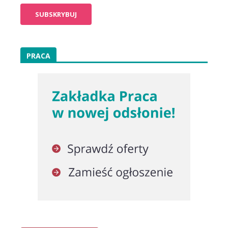
PRACA