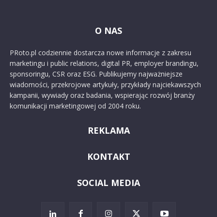
O NAS
PRoto.pl codziennie dostarcza nowe informacje z zakresu
marketingu i public relations, digital PR, employer brandingu,
sponsoringu, CSR oraz ESG. Publikujemy najważniejsze
wiadomości, przekrojowe artykuły, przykłady najciekawszych
kampanii, wywiady oraz badania, wspierając rozwój branży
komunikacji marketingowej od 2004 roku.
REKLAMA
KONTAKT
SOCIAL MEDIA