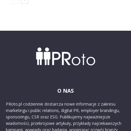
O NAS
PRoto.pl codziennie dostarcza nowe informacje z zakresu
marketingu i public relations, digital PR, employer brandingu,
sponsoringu, CSR oraz ESG. Publikujemy najważniejsze
wiadomości, przekrojowe artykuły, przykłady najciekawszych
kampanii, wywiady oraz badania, wspierając rozwój branży