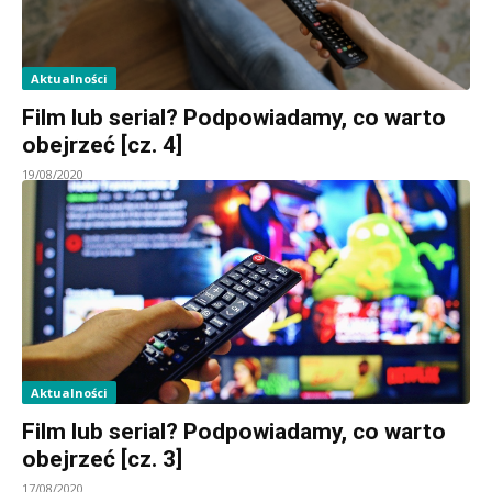
Aktualności
Film lub serial? Podpowiadamy, co warto
obejrzeć [cz. 4]
19/08/2020
Aktualności
Film lub serial? Podpowiadamy, co warto
obejrzeć [cz. 3]
17/08/2020