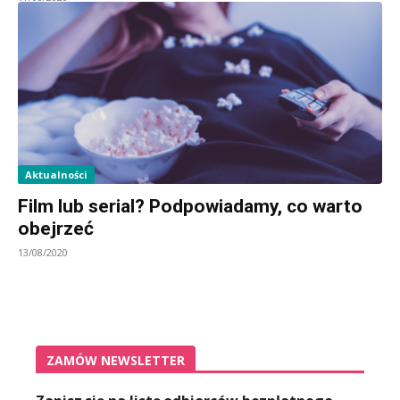
Aktualności
Film lub serial? Podpowiadamy, co warto
obejrzeć
13/08/2020
ZAMÓW NEWSLETTER