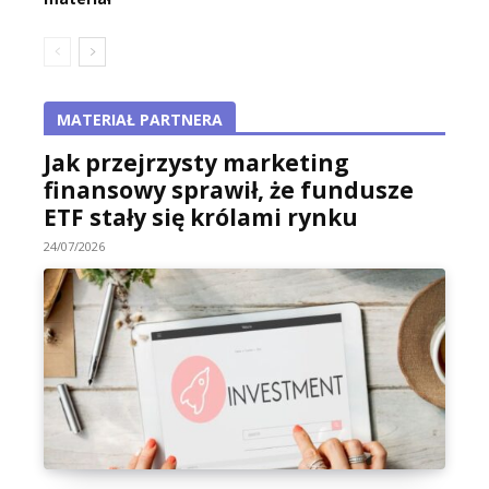
MATERIAŁ PARTNERA
Jak przejrzysty marketing
finansowy sprawił, że fundusze
ETF stały się królami rynku
24/07/2026