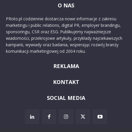
O NAS
PRoto.pl codziennie dostarcza nowe informacje z zakresu
marketingu i public relations, digital PR, employer brandingu,
sponsoringu, CSR oraz ESG. Publikujemy najważniejsze
wiadomości, przekrojowe artykuły, przykłady najciekawszych
kampanii, wywiady oraz badania, wspierając rozwój branży
komunikacji marketingowej od 2004 roku.
REKLAMA
KONTAKT
SOCIAL MEDIA