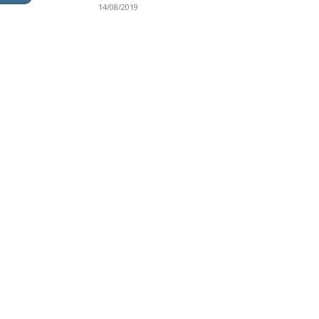
14/08/2019