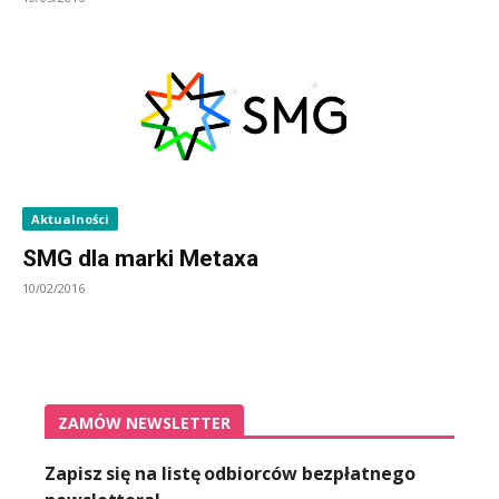
Aktualności
SMG dla marki Metaxa
10/02/2016
ZAMÓW NEWSLETTER
Zapisz się na listę odbiorców bezpłatnego