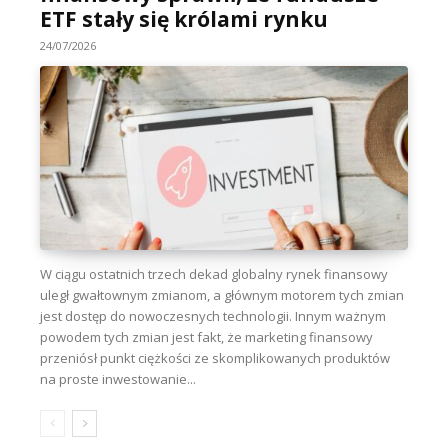
ETF stały się królami rynku
24/07/2026
W ciągu ostatnich trzech dekad globalny rynek finansowy
uległ gwałtownym zmianom, a głównym motorem tych zmian
jest dostęp do nowoczesnych technologii. Innym ważnym
powodem tych zmian jest fakt, że marketing finansowy
przeniósł punkt ciężkości ze skomplikowanych produktów
na proste inwestowanie...