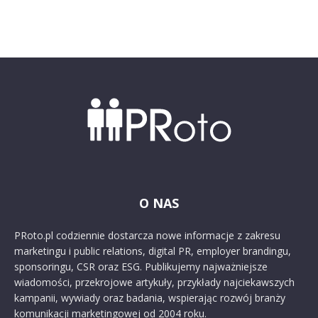
O NAS
PRoto.pl codziennie dostarcza nowe informacje z zakresu
marketingu i public relations, digital PR, employer brandingu,
sponsoringu, CSR oraz ESG. Publikujemy najważniejsze
wiadomości, przekrojowe artykuły, przykłady najciekawszych
kampanii, wywiady oraz badania, wspierając rozwój branży
komunikacji marketingowej od 2004 roku.