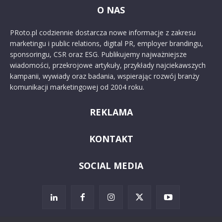
O NAS
PRoto.pl codziennie dostarcza nowe informacje z zakresu
marketingu i public relations, digital PR, employer brandingu,
sponsoringu, CSR oraz ESG. Publikujemy najważniejsze
wiadomości, przekrojowe artykuły, przykłady najciekawszych
kampanii, wywiady oraz badania, wspierając rozwój branży
komunikacji marketingowej od 2004 roku.
REKLAMA
KONTAKT
SOCIAL MEDIA