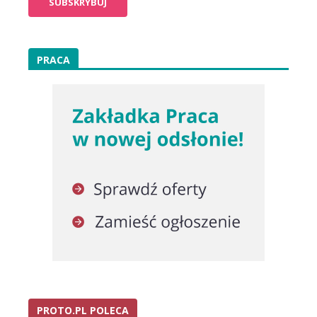
PRACA
PROTO.PL POLECA